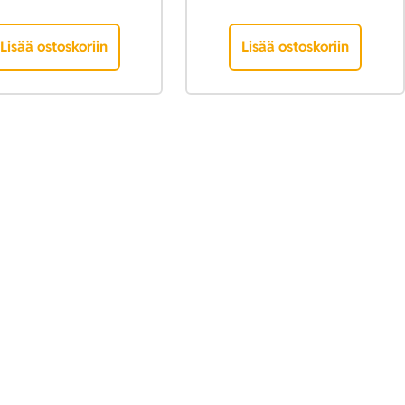
Lisää ostoskoriin
Lisää ostoskoriin