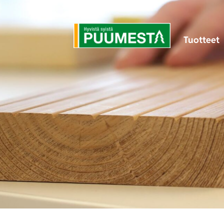
Tuotteet