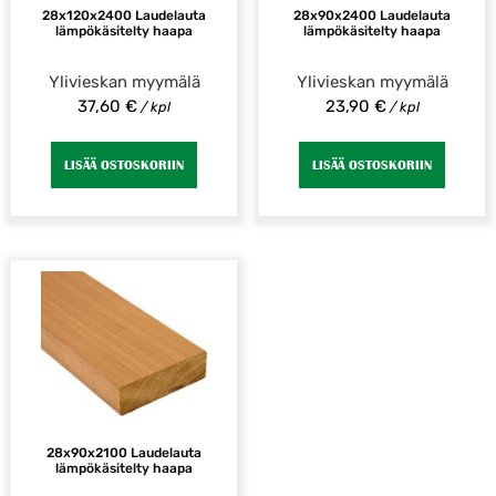
28x120x2400 Laudelauta
28x90x2400 Laudelauta
lämpökäsitelty haapa
lämpökäsitelty haapa
Ylivieskan myymälä
Ylivieskan myymälä
37,60
€
23,90
€
/ kpl
/ kpl
LISÄÄ OSTOSKORIIN
LISÄÄ OSTOSKORIIN
28x90x2100 Laudelauta
lämpökäsitelty haapa