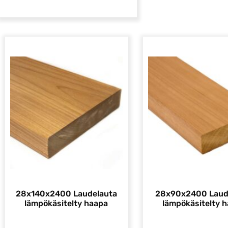
28x140x2400 Laudelauta
28x90x2400 Laud
lämpökäsitelty haapa
lämpökäsitelty 