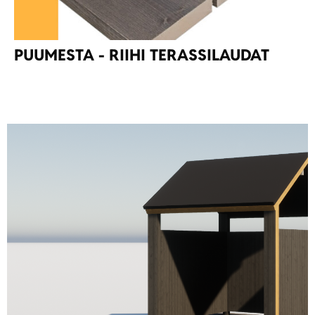
PUUMESTA - RIIHI TERASSILAUDAT