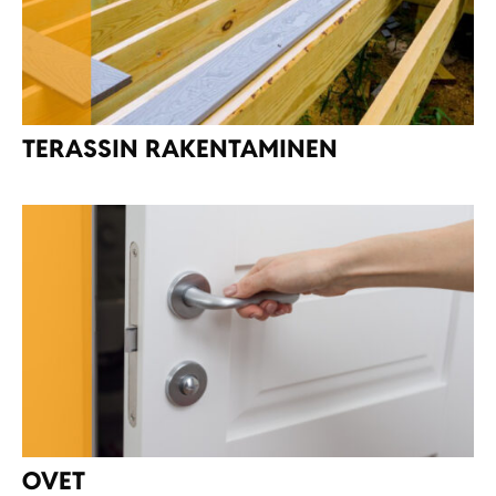
TERASSIN RAKENTAMINEN
OVET