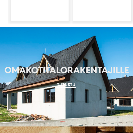
OMAKOTITALORAKENTAJILLE
TUTUSTU