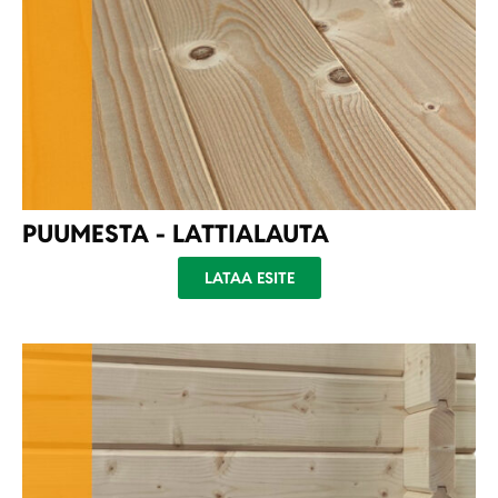
PUUMESTA - LATTIALAUTA
LATAA ESITE