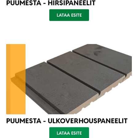
PUUMESTA - HIRSIPANEELIT
LATAA ESITE
PUUMESTA - ULKOVERHOUSPANEELIT
LATAA ESITE