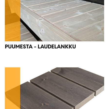
PUUMESTA - LAUDELANKKU