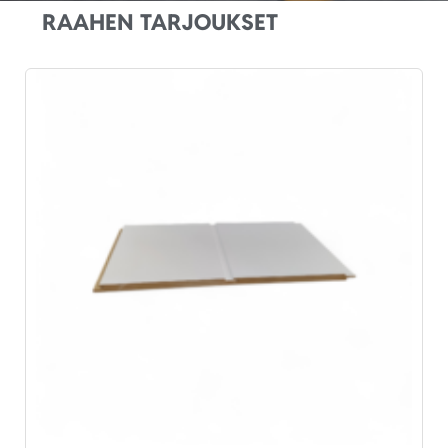
RAAHEN TARJOUKSET