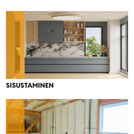
SISUSTAMINEN