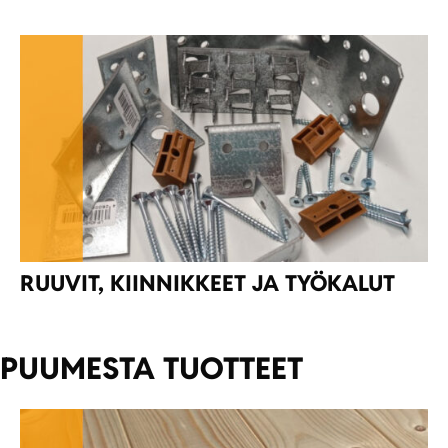
RUUVIT, KIINNIKKEET JA TYÖKALUT
PUUMESTA TUOTTEET