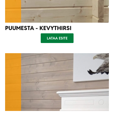
PUUMESTA - KEVYTHIRSI
LATAA ESITE