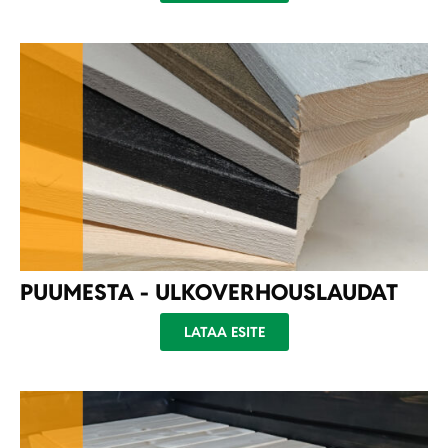
PUUMESTA - ULKOVERHOUSLAUDAT
LATAA ESITE