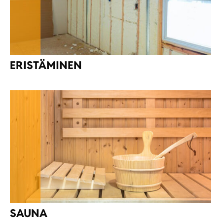
ERISTÄMINEN
SAUNA